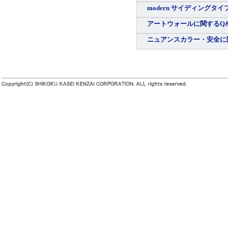
modern サイディングタイ
アートウォールに関するQ
ニュアンスカラー・安全に