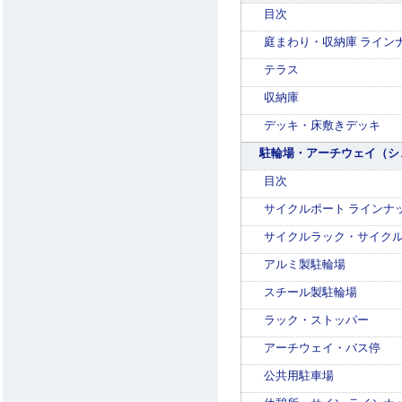
目次
庭まわり・収納庫 ライン
テラス
収納庫
デッキ・床敷きデッキ
駐輪場・アーチウェイ（シ
目次
サイクルポート ラインナ
サイクルラック・サイクル
アルミ製駐輪場
スチール製駐輪場
ラック・ストッパー
アーチウェイ・バス停
公共用駐車場