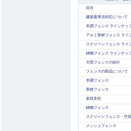
目次
建築基準法対応について
木調フェンス ラインナッ
アルミ形材フェンス ライ
スクリーンフェンス ライ
鋳物フェンス ラインナッ
大型フェンスの紹介
フェンスの部品について
木調フェンス
形材フェンス
多段支柱
鋳物フェンス
スクリーンフェンス・竹
メッシュフェンス