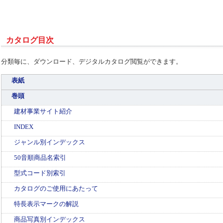
カタログ目次
分類毎に、ダウンロード、デジタルカタログ閲覧ができます。
表紙
巻頭
建材事業サイト紹介
INDEX
ジャンル別インデックス
50音順商品名索引
型式コード別索引
カタログのご使用にあたって
特長表示マークの解説
商品写真別インデックス