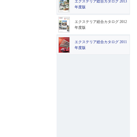
エクステリア総合カタログ 2013
年度版
エクステリア総合カタログ 2012
年度版
エクステリア総合カタログ 2011
年度版