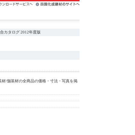
カタログ 2012年度版
装材/舗装材の全商品の価格・寸法・写真を掲