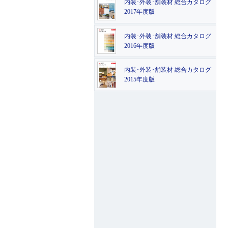
内装･外装･舗装材 総合カタログ
2017年度版
内装･外装･舗装材 総合カタログ
2016年度版
内装･外装･舗装材 総合カタログ
2015年度版