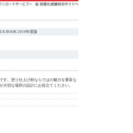
LUX BOOK 2019年度版
です。塗り仕上げ材ならではの魅力を豊富な
が大切な場所の設計にお役立てください。