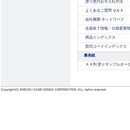
塗り壁のお手入れ方法
よくあるご質問 Ｑ＆Ａ
会社概要/ネットワーク
生産終了情報・仕様変更
商品インデックス
型式コードインデックス
裏表紙
Ａ４判 塗りサンプルオー