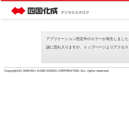
アプリケーション想定外のエラーが発生しました。（エラーI
誠に恐れ入りますが、トップページよりアクセス