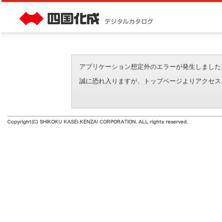
アプリケーション想定外のエラーが発生しました。（エラーI
誠に恐れ入りますが、トップページよりアクセス