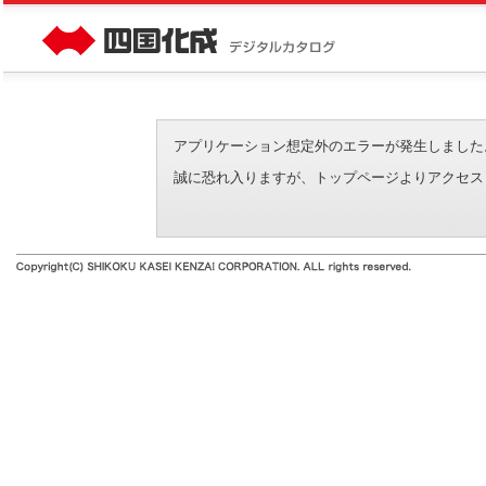
アプリケーション想定外のエラーが発生しました。（エラーI
誠に恐れ入りますが、トップページよりアクセス