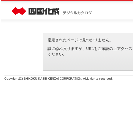
指定されたページは見つかりません。
誠に恐れ入りますが、URLをご確認の上アクセ
ください。