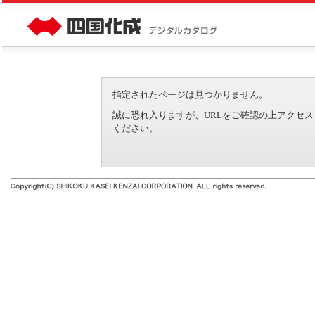
指定されたページは見つかりません。
誠に恐れ入りますが、URLをご確認の上アクセ
ください。