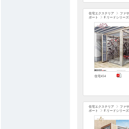
住宅エクステリア
ファ
ポート
F.リードシリー
住宅454
住宅エクステリア
ファ
ポート
F.リードシリー