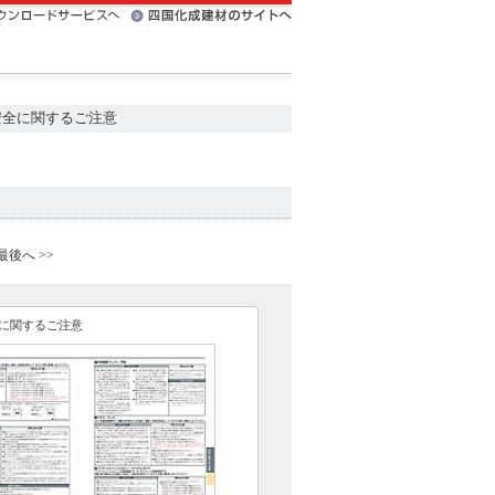
安全に関するご注意
最後へ >>
に関するご注意