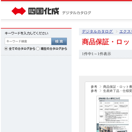
デジタルカタログ
エクス
商品保証・ロッ
1件中1～1件表示
参考
商品保証・ロット
参考
生産終了品・仕様