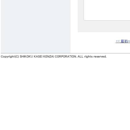
<< 最初