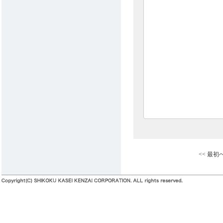
<< 最初