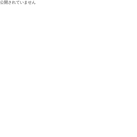
公開されていません