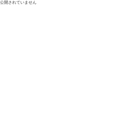
公開されていません