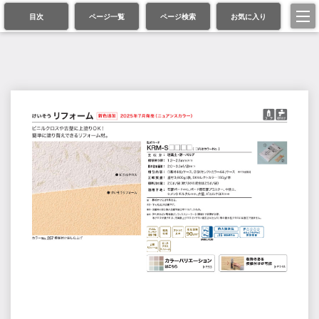
目次
ページ一覧
ページ検索
お気に入り