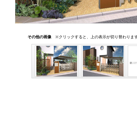
その他の画像
※クリックすると、上の表示が切り替わりま