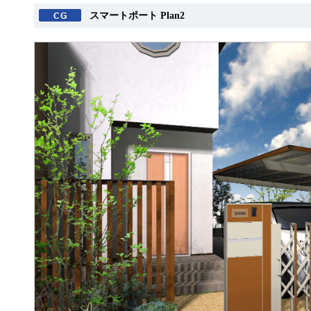
スマートポート Plan2