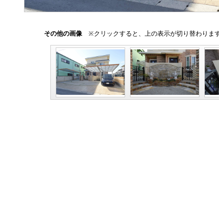
その他の画像
※クリックすると、上の表示が切り替わりま