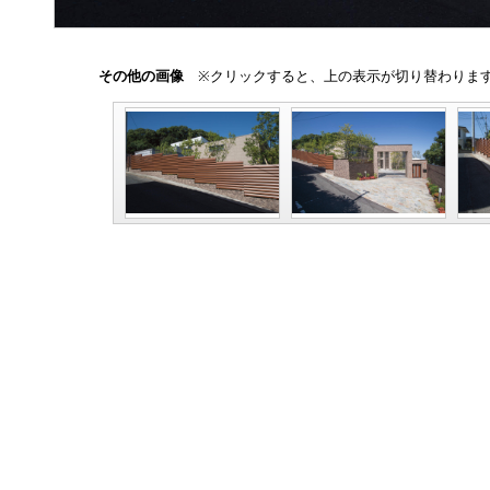
その他の画像
※クリックすると、上の表示が切り替わりま