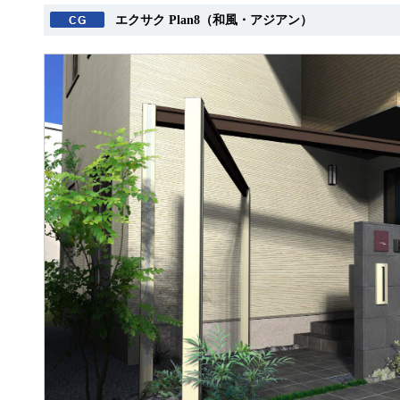
エクサク Plan8（和風・アジアン）