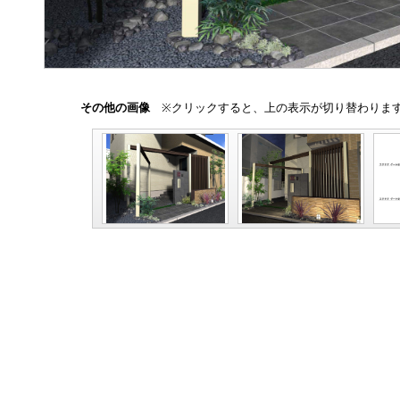
その他の画像
※クリックすると、上の表示が切り替わりま