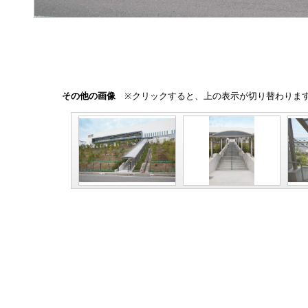
その他の画像
※クリックすると、上の表示が切り替わりま