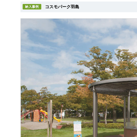
コスモパーク羽島