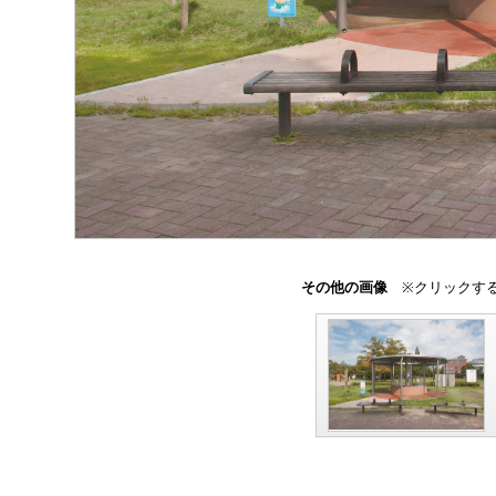
その他の画像
※クリックする