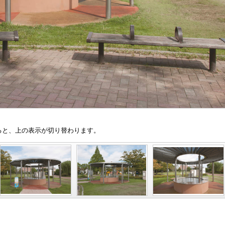
と、上の表示が切り替わります。