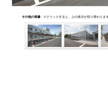
その他の画像
※クリックすると、上の表示が切り替わりま