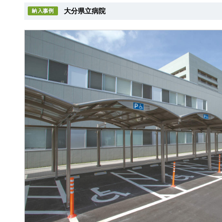
大分県立病院