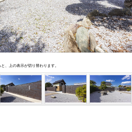
と、上の表示が切り替わります。