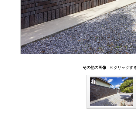
その他の画像
※クリックする