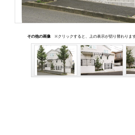
その他の画像
※クリックすると、上の表示が切り替わりま