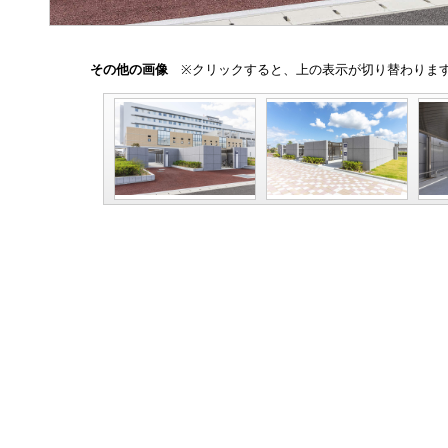
その他の画像
※クリックすると、上の表示が切り替わりま