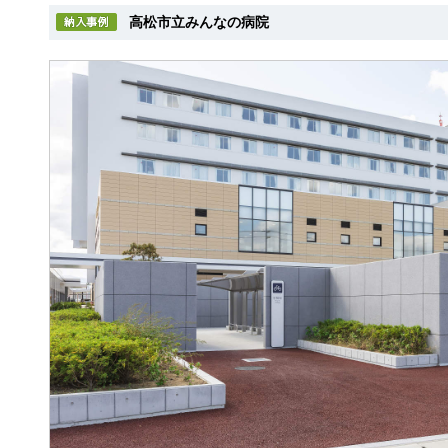
高松市立みんなの病院