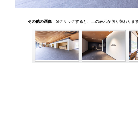
その他の画像
※クリックすると、上の表示が切り替わりま