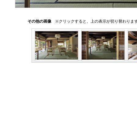
その他の画像
※クリックすると、上の表示が切り替わりま