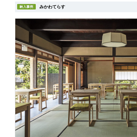
みかわてらす