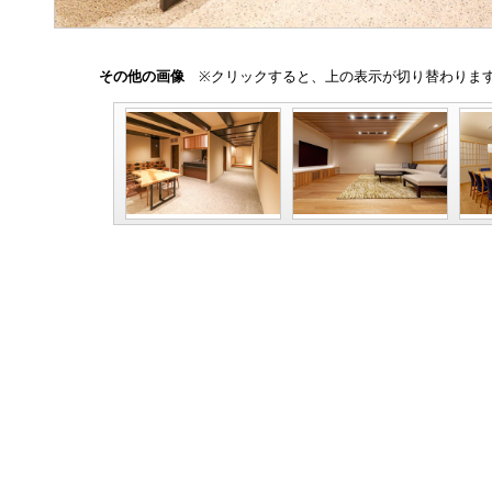
その他の画像
※クリックすると、上の表示が切り替わりま