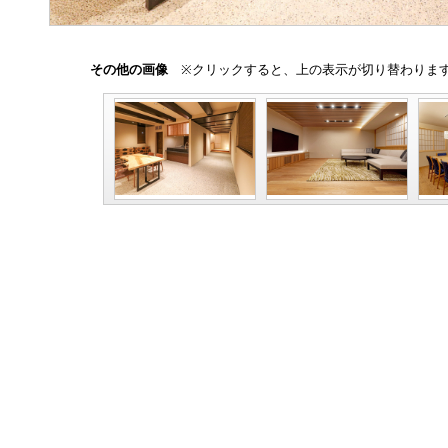
その他の画像
※クリックすると、上の表示が切り替わりま