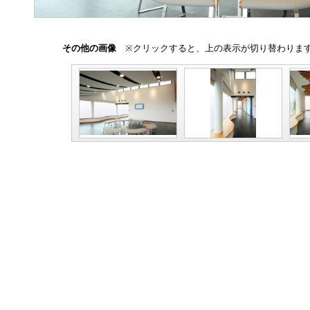
その他の画像
※クリックすると、上の表示が切り替わりま