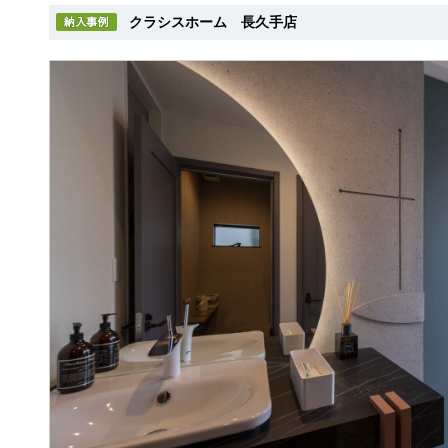
クラシスホーム 長久手店