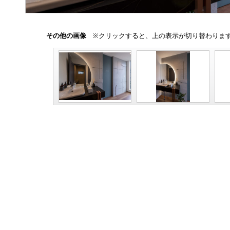
その他の画像
※クリックすると、上の表示が切り替わりま