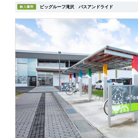
ビッグルーフ滝沢 バスアンドライド