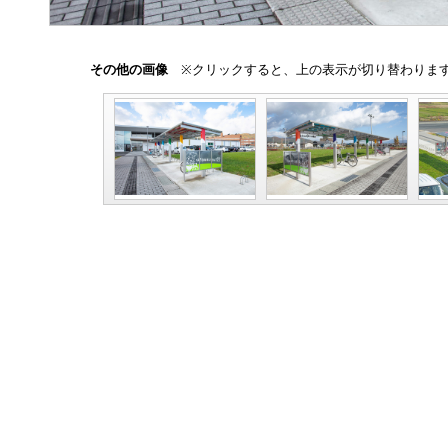
その他の画像
※クリックすると、上の表示が切り替わりま