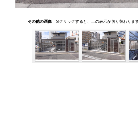
その他の画像
※クリックすると、上の表示が切り替わりま