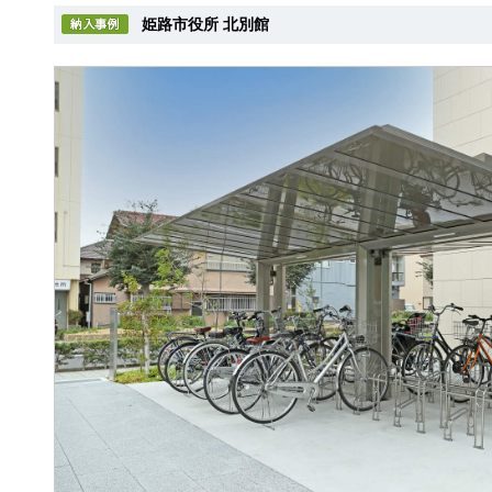
姫路市役所 北別館