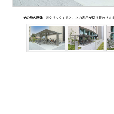
その他の画像
※クリックすると、上の表示が切り替わりま