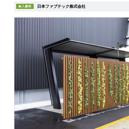
日本ファブテック株式会社