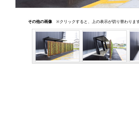
その他の画像
※クリックすると、上の表示が切り替わりま