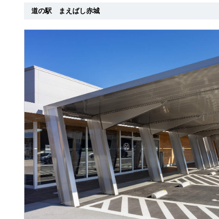
道の駅 まえばし赤城