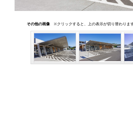
その他の画像
※クリックすると、上の表示が切り替わりま