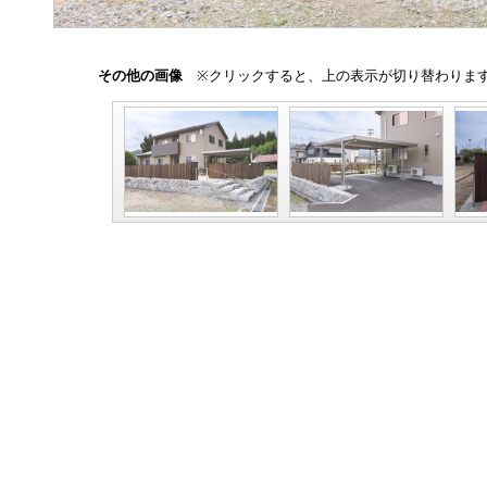
その他の画像
※クリックすると、上の表示が切り替わりま