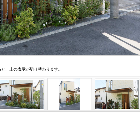
と、上の表示が切り替わります。