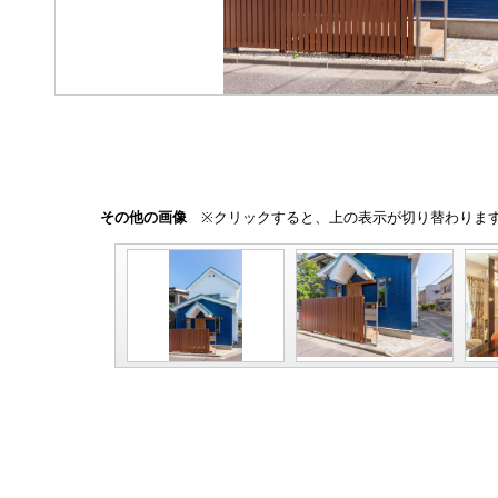
その他の画像
※クリックすると、上の表示が切り替わりま