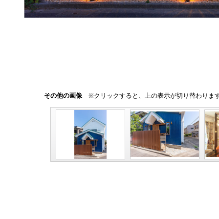
その他の画像
※クリックすると、上の表示が切り替わりま