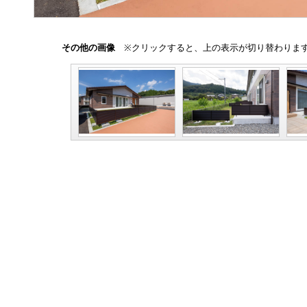
その他の画像
※クリックすると、上の表示が切り替わりま