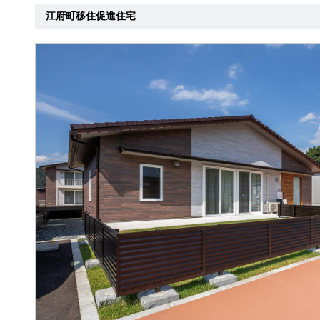
江府町移住促進住宅