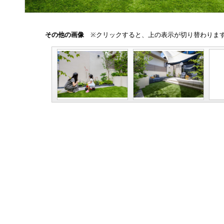
その他の画像
※クリックすると、上の表示が切り替わりま