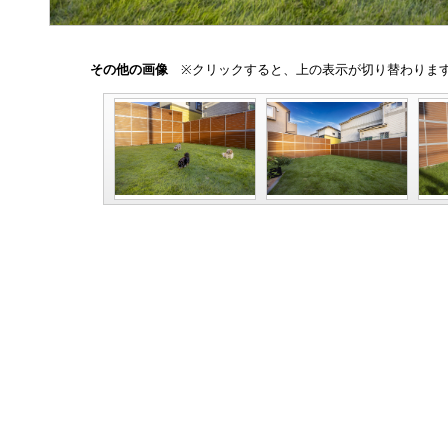
その他の画像
※クリックすると、上の表示が切り替わりま