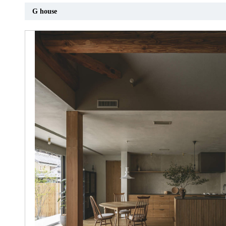
G house