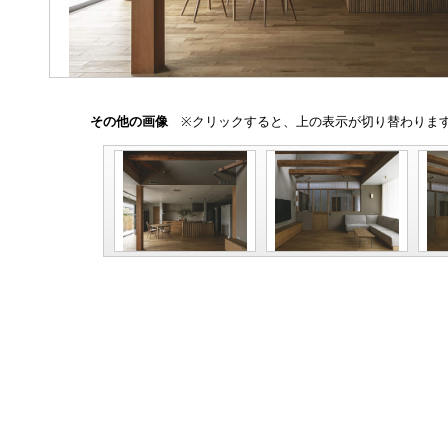
その他の画像
※クリックすると、上の表示が切り替わりま