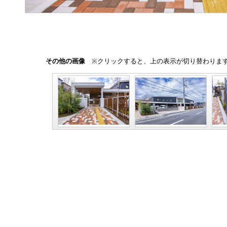
その他の画像
※クリックすると、上の表示が切り替わりま