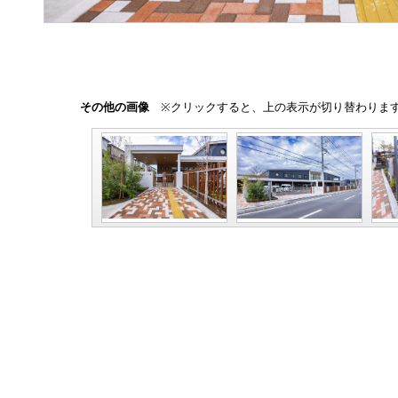
その他の画像
※クリックすると、上の表示が切り替わりま