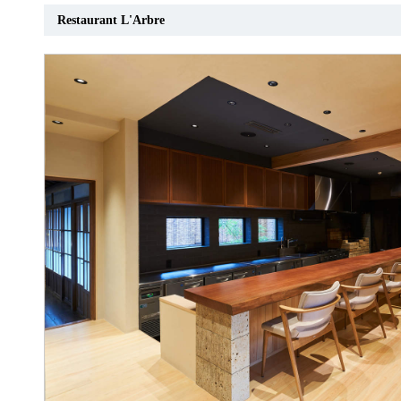
Restaurant L'Arbre