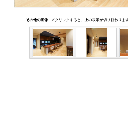
その他の画像
※クリックすると、上の表示が切り替わりま